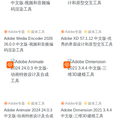
Adobe专题
媒体工具
Adobe专题
媒体工具
Adobe Media Encoder 2026
Adobe XD 57.1.12 中文版-优
26.0.0 中文版-视频和音频编
秀的界面设计和原型交互工具
码渲染工具
Adobe专题
媒体工具
Adobe专题
媒体工具
Adobe Animate 2024 24.0.3
Adobe Dimension 2021 3.4.4
中文版-动画特效设计及合成
中文版-三维3D建模工具