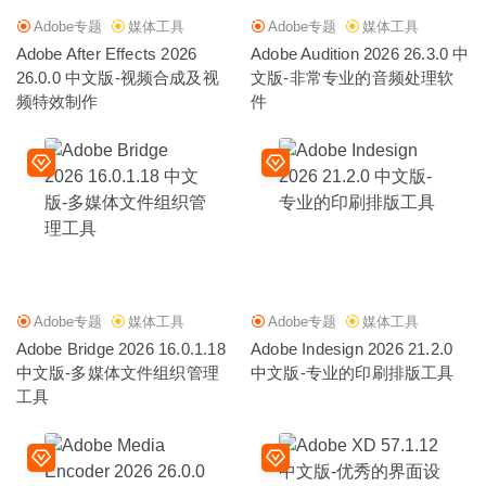
Adobe专题
媒体工具
Adobe专题
媒体工具
Adobe After Effects 2026
Adobe Audition 2026 26.3.0 中
26.0.0 中文版-视频合成及视
文版-非常专业的音频处理软
频特效制作
件
Adobe专题
媒体工具
Adobe专题
媒体工具
Adobe Bridge 2026 16.0.1.18
Adobe Indesign 2026 21.2.0
中文版-多媒体文件组织管理
中文版-专业的印刷排版工具
工具