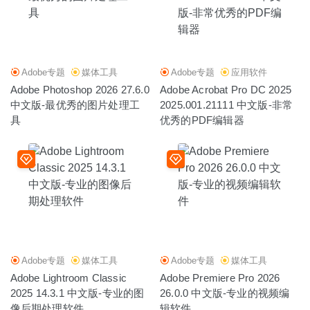
Adobe专题
媒体工具
Adobe专题
应用软件
Adobe Photoshop 2026 27.6.0
Adobe Acrobat Pro DC 2025
中文版-最优秀的图片处理工
2025.001.21111 中文版-非常
具
优秀的PDF编辑器
Adobe专题
媒体工具
Adobe专题
媒体工具
Adobe Lightroom Classic
Adobe Premiere Pro 2026
2025 14.3.1 中文版-专业的图
26.0.0 中文版-专业的视频编
像后期处理软件
辑软件