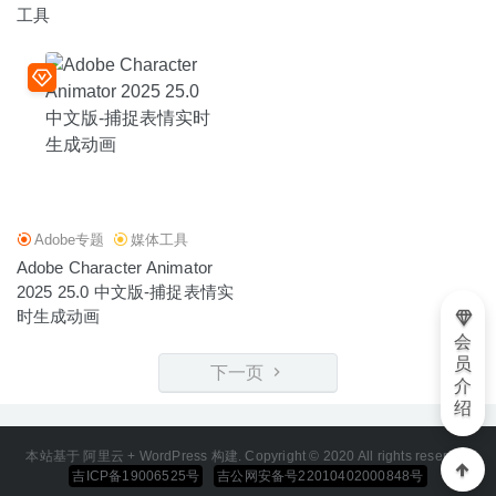
工具
Adobe专题
媒体工具
Adobe Character Animator
2025 25.0 中文版-捕捉表情实
时生成动画
会
员
下一页
介
绍
本站基于 阿里云 + WordPress 构建. Copyright © 2020 All rights reserved
吉ICP备19006525号
吉公网安备号22010402000848号