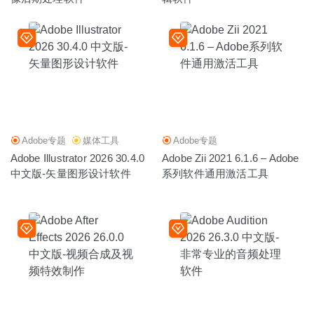
Adobe专题
媒体工具
Adobe专题
Adobe Illustrator 2026 30.4.0
Adobe Zii 2021 6.1.6 – Adobe
中文版-矢量图形设计软件
系列软件通用激活工具