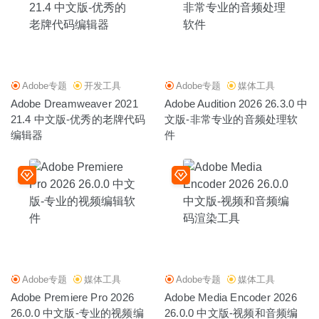
Adobe专题
开发工具
Adobe专题
媒体工具
Adobe Dreamweaver 2021
Adobe Audition 2026 26.3.0 中
21.4 中文版-优秀的老牌代码
文版-非常专业的音频处理软
编辑器
件
Adobe专题
媒体工具
Adobe专题
媒体工具
Adobe Premiere Pro 2026
Adobe Media Encoder 2026
26.0.0 中文版-专业的视频编
26.0.0 中文版-视频和音频编