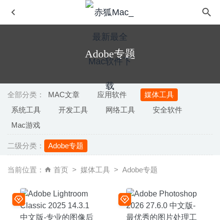
Adobe专题
全部分类：
MAC文章
应用软件
媒体工具
系统工具
开发工具
网络工具
安全软件
VideoDuke 2.14 – 优秀的视频下载工具
2023-08-18
Mac游戏
Adobe After Effects 2020 17.1.3 中文版-视频合成及视频特
二级分类：
效制作
Adobe专题
2020-08-17
Easy Audio Mixer 2.8.0 – 简单的音频编辑混音器
2022-05-
当前位置：
首页
媒体工具
Adobe专题
18
AnyTrans for IOS 8.6.0(20200513) 中文版-优秀的iPhone
设备管理工具
2020-05-16
Scherlokk 4.1.7 – 优秀的文件快速搜索工具
2020-05-11