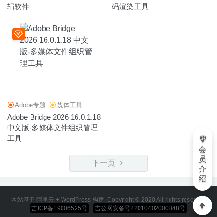
辑软件
码渲染工具
Adobe专题
媒体工具
Adobe Bridge 2026 16.0.1.18
中文版-多媒体文件组织管理
工具
会
员
下一页
介
绍
本站基于 阿里云 + WordPress 构建. Copyright © 2020 All rights reserved
吉ICP备19006525号
吉公网安备号22010402000848号