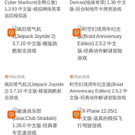
Cyber Manhunt(全网公敌)
Demeo(地城奇谭) 1.36 中文
1.3.93 中文版-模拟网络黑客
版-回合制地牢卡牌类游戏
追踪模拟器
Mac游戏
Mac游戏
疯狂喷气机2(Jetpack Joyride
时空幻境周年纪念版(Braid
2) 3.7.10 中文版-横版跑酷射
Anniversary Edition) 2.5.2 中
击游戏
文版-经典动作解谜冒险游戏