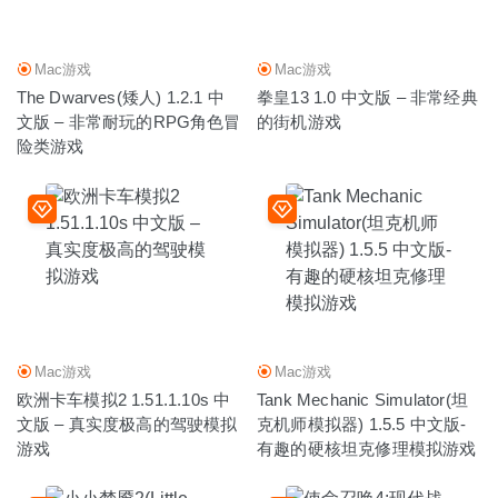
Mac游戏
Mac游戏
The Dwarves(矮人) 1.2.1 中
拳皇13 1.0 中文版 – 非常经典
文版 – 非常耐玩的RPG角色冒
的街机游戏
险类游戏
Mac游戏
Mac游戏
欧洲卡车模拟2 1.51.1.10s 中
Tank Mechanic Simulator(坦
文版 – 真实度极高的驾驶模拟
克机师模拟器) 1.5.5 中文版-
游戏
有趣的硬核坦克修理模拟游戏