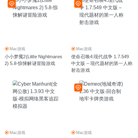
Mac游戏
Mac游戏
小小梦魇2(Little Nightmares
使命召唤4:现代战争 1.7.549
2) 5.8-惊悚解谜冒险游戏
中文版 – 现代题材的第一人称
射击游戏
Mac游戏
Mac游戏