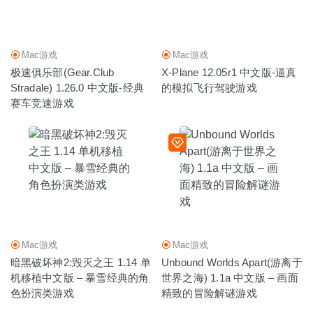
Mac游戏
Mac游戏
极速俱乐部(Gear.Club
X-Plane 12.05r1 中文版-逼真
Stradale) 1.26.0 中文版-经典
的模拟飞行驾驶游戏
赛车竞速游戏
Mac游戏
Mac游戏
暗黑破坏神2:毁灭之王 1.14 单
Unbound Worlds Apart(游离于
机移植中文版 – 暴雪经典的角
世界之海) 1.1a 中文版 – 画面
色扮演类游戏
精致的冒险解谜游戏