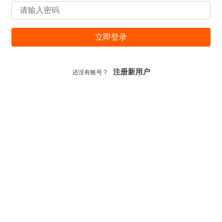
立即登录
注册新用户
还没有账号 ?