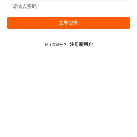
立即登录
注册新用户
还没有账号 ?